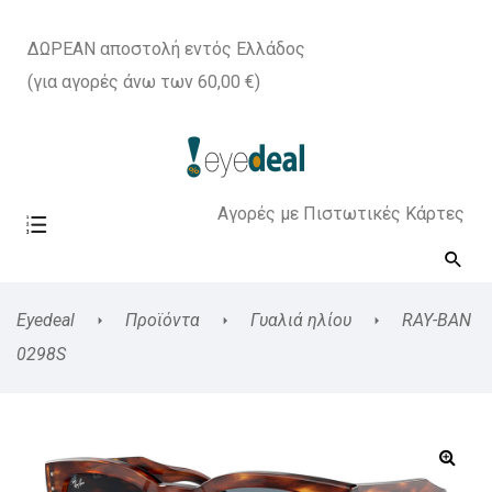
ΔΩΡΕΑΝ αποστολή εντός Ελλάδος
(για αγορές άνω των 60,00 €)
Αγορές με Πιστωτικές Κάρτες
Eyedeal
Προϊόντα
Γυαλιά ηλίου
RAY-BAN
0298S