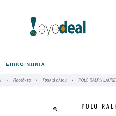
ΕΠΙΚΟΙΝΩΝΊΑ
l
Προϊόντα
Γυαλιά ηλίου
POLO RALPH LAURE
POLO RAL