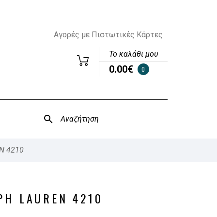
Αγορές με Πιστωτικές Κάρτες
Το καλάθι μου
0.00€
0
N 4210
PH LAUREN 4210