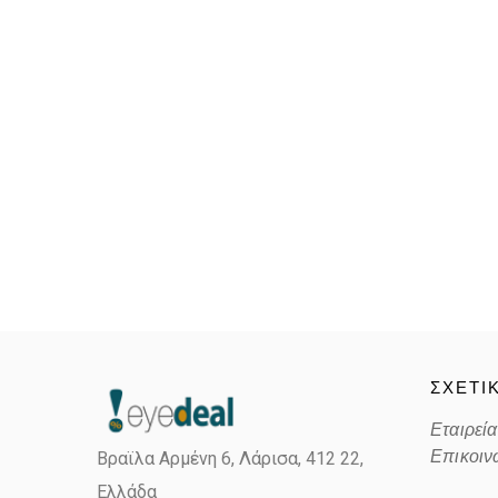
ΣΧΕΤΙ
Εταιρεία
Επικοιν
Βραϊλα Αρμένη 6, Λάρισα,
412 22,
Ελλάδα