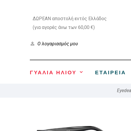
ΔΩΡΕΑΝ αποστολή εντός Ελλάδος
(για αγορές άνω των 60,00 €)
Ο λογαριασμός μου
ΓΥΑΛΙΑ ΗΛΙΟΥ
ΕΤΑΙΡΕΊΑ
Eyedea