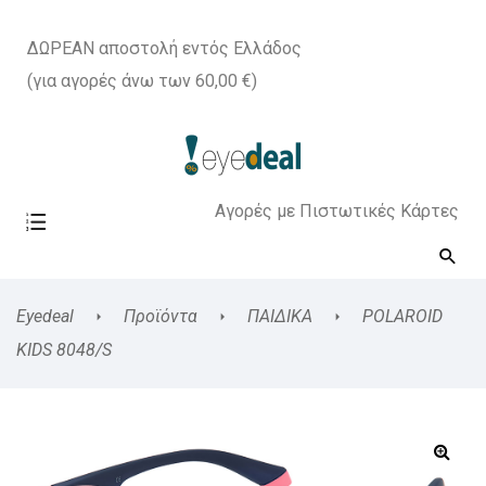
ΔΩΡΕΑΝ αποστολή εντός Ελλάδος
(για αγορές άνω των 60,00 €)
Αγορές με Πιστωτικές Κάρτες
Eyedeal
Προϊόντα
ΠΑΙΔΙΚΑ
POLAROID
KIDS 8048/S