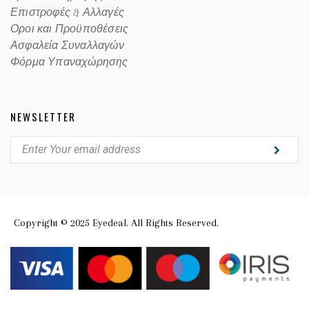
Επιστροφές & Αλλαγές
Οροι και Προϋποθέσεις
Ασφαλεία Συναλλαγών
Φόρμα Υπαναχώρησης
NEWSLETTER
Copyright © 2025 Eyedeal. All Rights Reserved.