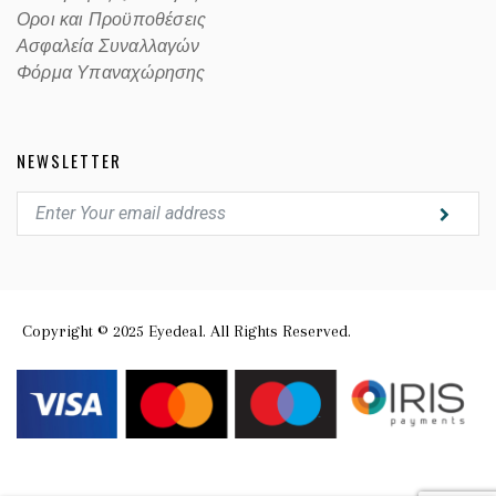
Οροι και Προϋποθέσεις
Ασφαλεία Συναλλαγών
Φόρμα Υπαναχώρησης
NEWSLETTER
Copyright © 2025 Eyedeal. All Rights Reserved.