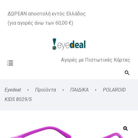
ΔΩΡΕΑΝ αποστολή εντός Ελλάδος
(για αγορές άνω των 60,00 €)
Αγορές με Πιστωτικές Κάρτες
Eyedeal
Προϊόντα
ΠΑΙΔΙΚΑ
POLAROID
KIDS 8029/S