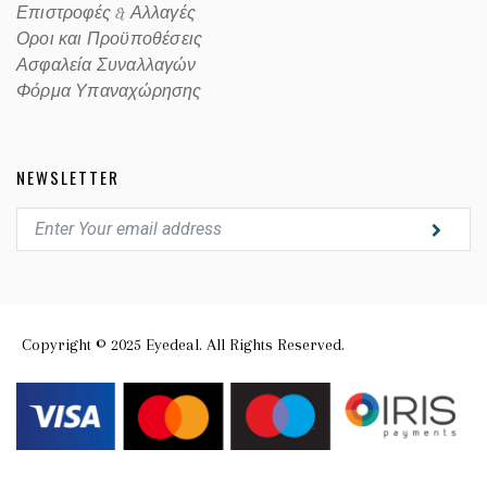
Επιστροφές & Αλλαγές
Οροι και Προϋποθέσεις
Ασφαλεία Συναλλαγών
Φόρμα Υπαναχώρησης
NEWSLETTER
Copyright © 2025 Eyedeal. All Rights Reserved.