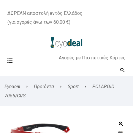
ΔΩΡΕΑΝ αποστολή εντός Ελλάδος
(για αγορές άνω των 60,00 €)
Αγορές με Πιστωτικές Κάρτες
Eyedeal
Προϊόντα
Sport
POLAROID
7056/CI/S