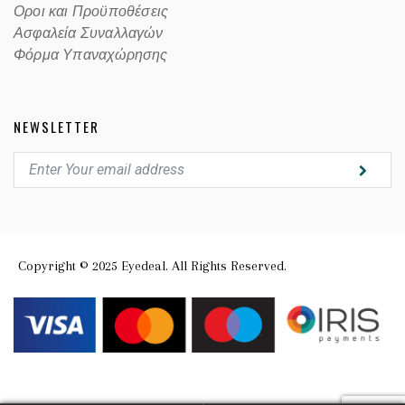
Οροι και Προϋποθέσεις
Ασφαλεία Συναλλαγών
Φόρμα Υπαναχώρησης
NEWSLETTER
Copyright © 2025 Eyedeal. All Rights Reserved.