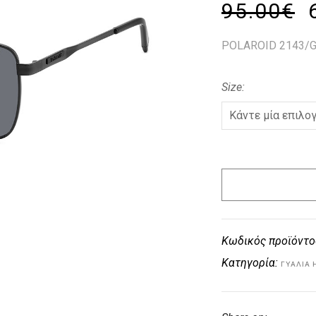
95.00
€
POLAROID 2143/G
Size
Κωδικός προϊόντο
Κατηγορία:
ΓΥΑΛΙΆ 