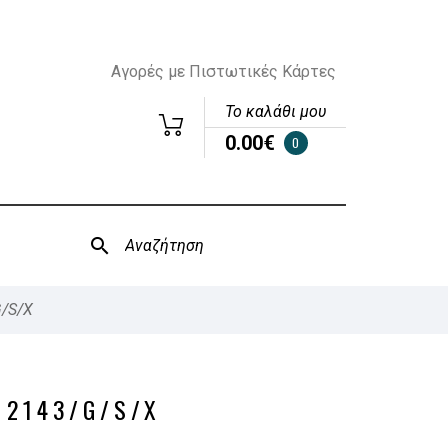
Αγορές με Πιστωτικές Κάρτες
Το καλάθι μου
0.00€
0
/S/X
 2143/G/S/X