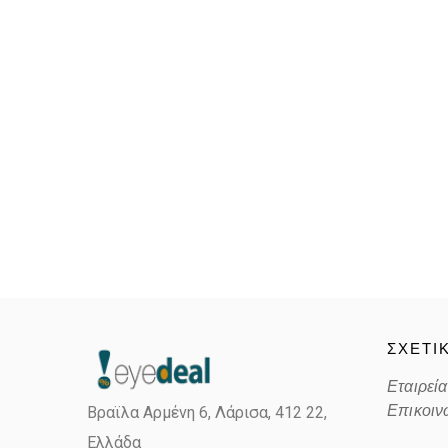
ΣΧΕΤΙ
Εταιρεία
Επικοιν
Βραϊλα Αρμένη 6, Λάρισα,
412 22,
Ελλάδα