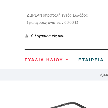
ΔΩΡΕΑΝ αποστολή εντός Ελλάδος
(για αγορές άνω των 60,00 €)
Ο λογαριασμός μου
ΓΥΑΛΙΑ ΗΛΙΟΥ
ΕΤΑΙΡΕΊΑ
Eyed