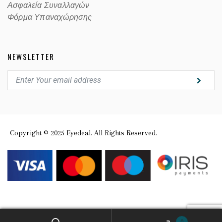
Ασφαλεία Συναλλαγών
Φόρμα Υπαναχώρησης
NEWSLETTER
Copyright © 2025 Eyedeal. All Rights Reserved.
0