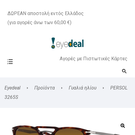
ΔΩΡΕΑΝ αποστολή εντός Ελλάδος
(για αγορές άνω των 60,00 €)
Αγορές με Πιστωτικές Κάρτες
Eyedeal
Προϊόντα
Γυαλιά ηλίου
PERSOL
3265S