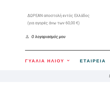
ΔΩΡΕΑΝ αποστολή εντός Ελλάδος
(για αγορές άνω των 60,00 €)
Ο λογαριασμός μου
ΓΥΑΛΙΑ ΗΛΙΟΥ
ΕΤΑΙΡΕΊΑ