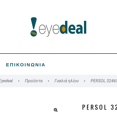
ΕΠΙΚΟΙΝΩΝΊΑ
Eyedeal
Προϊόντα
Γυαλιά ηλίου
PERSOL 3246
PERSOL 3