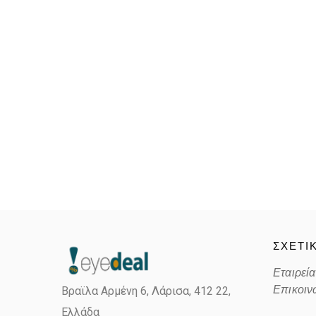
ΣΧΕΤΙ
Εταιρεία
Επικοιν
Βραϊλα Αρμένη 6, Λάρισα,
412 22,
Ελλάδα