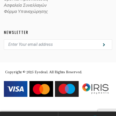
Ασφαλεία Συναλλαγών
Φόρμα Υπαναχώρησης
NEWSLETTER
Copyright © 2025 Eyedeal. All Rights Reserved.