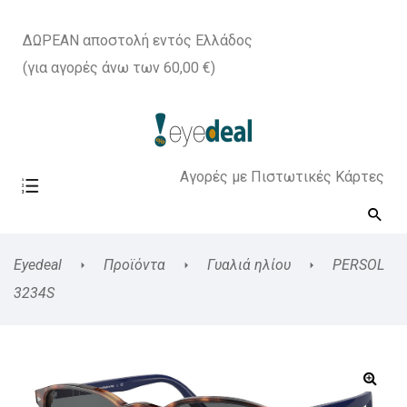
ΔΩΡΕΑΝ αποστολή εντός Ελλάδος
(για αγορές άνω των 60,00 €)
Αγορές με Πιστωτικές Κάρτες
Eyedeal
Προϊόντα
Γυαλιά ηλίου
PERSOL
3234S