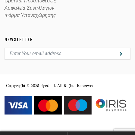
Οροι και Προϋποθέσεις
Ασφαλεία Συναλλαγών
Φόρμα Υπαναχώρησης
NEWSLETTER
Copyright © 2025 Eyedeal. All Rights Reserved.