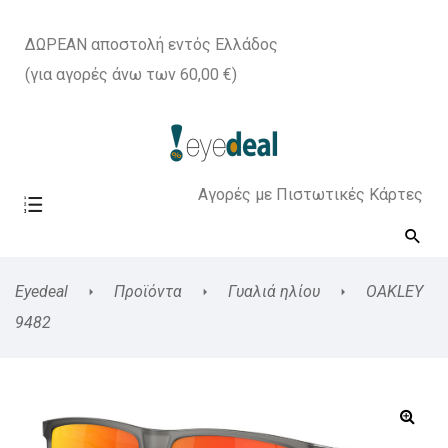
ΔΩΡΕΑΝ αποστολή εντός Ελλάδος
(για αγορές άνω των 60,00 €)
Αγορές με Πιστωτικές Κάρτες
Eyedeal
Προϊόντα
Γυαλιά ηλίου
OAKLEY
9482