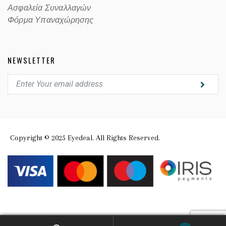
Ασφαλεία Συναλλαγών
Φόρμα Υπαναχώρησης
NEWSLETTER
Copyright © 2025 Eyedeal. All Rights Reserved.