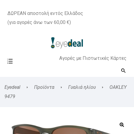
ΔΩΡΕΑΝ αποστολή εντός Ελλάδος
(για αγορές άνω των 60,00 €)
Αγορές με Πιστωτικές Κάρτες
Eyedeal
Προϊόντα
Γυαλιά ηλίου
OAKLEY
9479