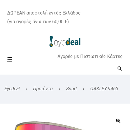
ΔΩΡΕΑΝ αποστολή εντός Ελλάδος
(για αγορές άνω των 60,00 €)
Αγορές με Πιστωτικές Κάρτες
Eyedeal
Προϊόντα
Sport
OAKLEY 9463