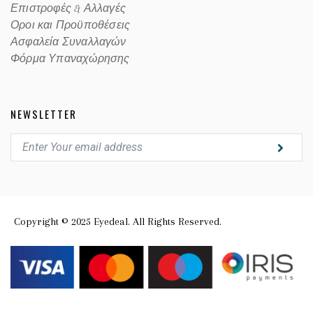
Επιστροφές & Αλλαγές
Οροι και Προϋποθέσεις
Ασφαλεία Συναλλαγών
Φόρμα Υπαναχώρησης
NEWSLETTER
Copyright © 2025 Eyedeal. All Rights Reserved.