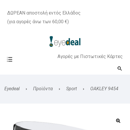
ΔΩΡΕΑΝ αποστολή εντός Ελλάδος
(για αγορές άνω των 60,00 €)
Αγορές με Πιστωτικές Κάρτες
Eyedeal
Προϊόντα
Sport
OAKLEY 9454