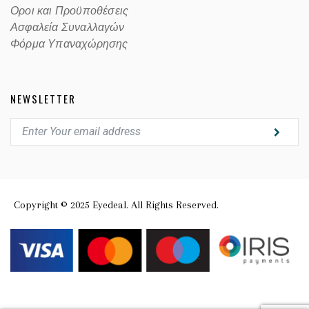
Οροι και Προϋποθέσεις
Ασφαλεία Συναλλαγών
Φόρμα Υπαναχώρησης
NEWSLETTER
Copyright © 2025 Eyedeal. All Rights Reserved.