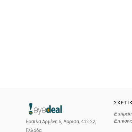
ΣΧΕΤΙ
Εταιρεία
Επικοιν
Βραϊλα Αρμένη 6, Λάρισα,
412 22,
Ελλάδα