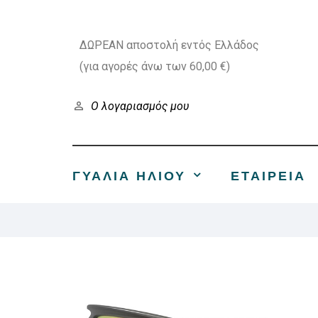
ΔΩΡΕΑΝ αποστολή εντός Ελλάδος
(για αγορές άνω των 60,00 €)
Ο λογαριασμός μου
ΓΥΑΛΙΑ ΗΛΙΟΥ
ΕΤΑΙΡΕΊΑ