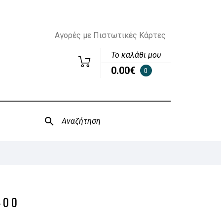
Αγορές με Πιστωτικές Κάρτες
Το καλάθι μου
0.00€
0
400