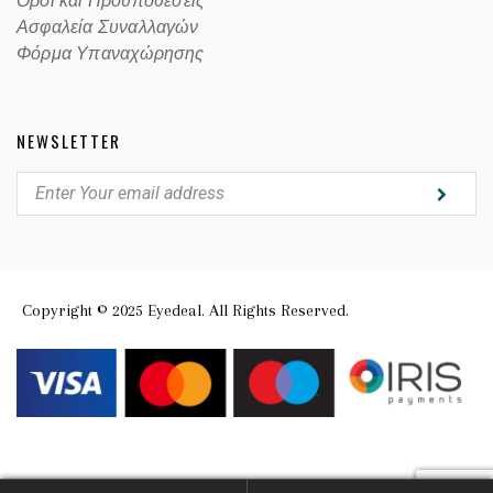
Οροι και Προϋποθέσεις
Ασφαλεία Συναλλαγών
Φόρμα Υπαναχώρησης
NEWSLETTER
Copyright © 2025 Eyedeal. All Rights Reserved.