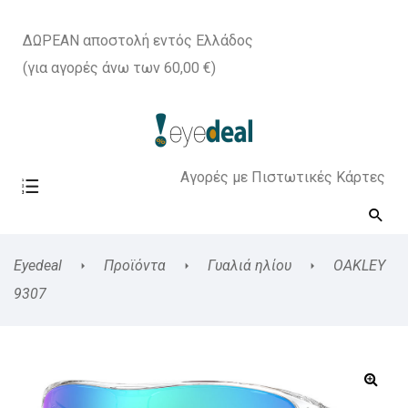
ΔΩΡΕΑΝ αποστολή εντός Ελλάδος
(για αγορές άνω των 60,00 €)
Αγορές με Πιστωτικές Κάρτες
Eyedeal
Προϊόντα
Γυαλιά ηλίου
OAKLEY
9307