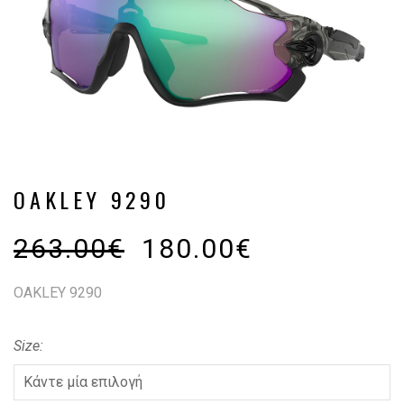
OAKLEY 9290
263.00
€
180.00
€
OAKLEY 9290
Size