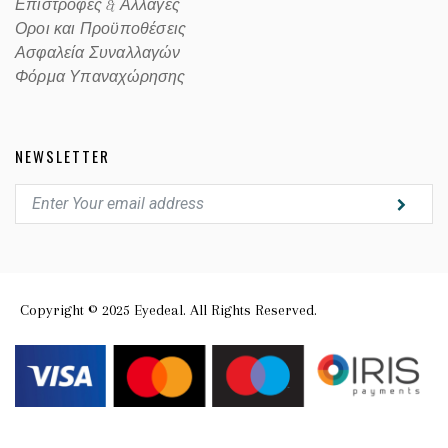
Επιστροφές & Αλλαγές
Οροι και Προϋποθέσεις
Ασφαλεία Συναλλαγών
Φόρμα Υπαναχώρησης
NEWSLETTER
Copyright © 2025 Eyedeal. All Rights Reserved.