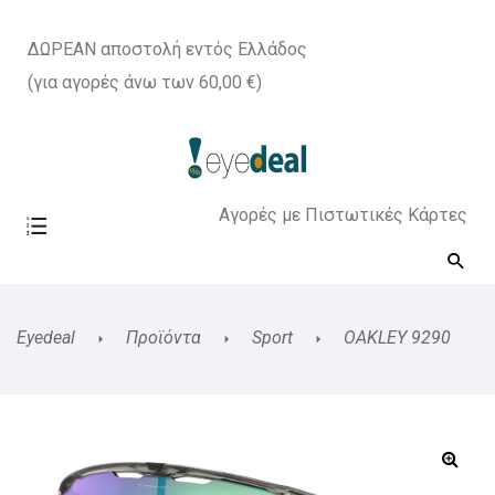
ΔΩΡΕΑΝ αποστολή εντός Ελλάδος
(για αγορές άνω των 60,00 €)
Αγορές με Πιστωτικές Κάρτες
Eyedeal
Προϊόντα
Sport
OAKLEY 9290