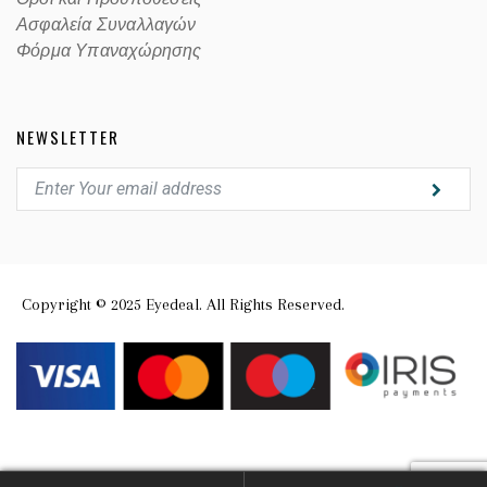
Ασφαλεία Συναλλαγών
Φόρμα Υπαναχώρησης
NEWSLETTER
Copyright © 2025 Eyedeal. All Rights Reserved.