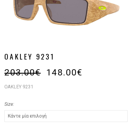
OAKLEY 9231
203.00
€
148.00
€
OAKLEY 9231
Size