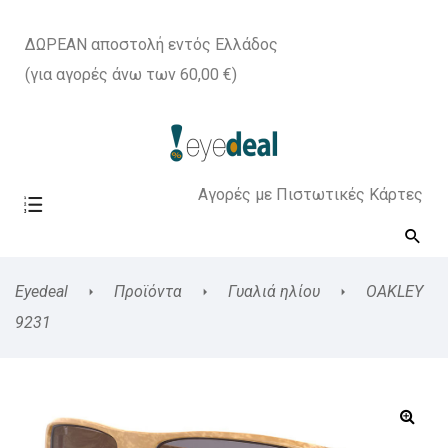
ΔΩΡΕΑΝ αποστολή εντός Ελλάδος
(για αγορές άνω των 60,00 €)
Αγορές με Πιστωτικές Κάρτες
Eyedeal
Προϊόντα
Γυαλιά ηλίου
OAKLEY
9231