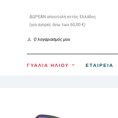
ΔΩΡΕΑΝ αποστολή εντός Ελλάδος
(για αγορές άνω των 60,00 €)
Ο λογαριασμός μου
ΓΥΑΛΙΑ ΗΛΙΟΥ
ΕΤΑΙΡΕΊΑ