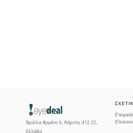
ΣΧΕΤΙ
Εταιρεία
Επικοιν
Βραϊλα Αρμένη 6, Λάρισα,
412 22,
Ελλάδα