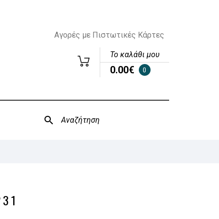
Αγορές με Πιστωτικές Κάρτες
Το καλάθι μου
0.00€
0
231