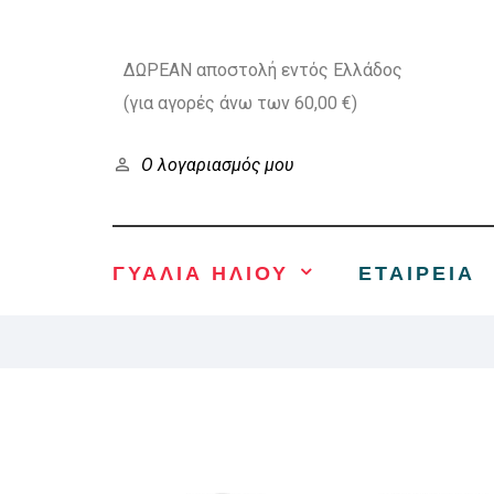
ΔΩΡΕΑΝ αποστολή εντός Ελλάδος
(για αγορές άνω των 60,00 €)
Ο λογαριασμός μου
ΓΥΑΛΙΑ ΗΛΙΟΥ
ΕΤΑΙΡΕΊΑ