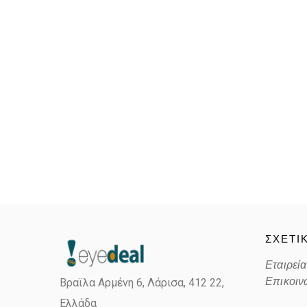
ΣΧΕΤΙ
Εταιρεία
Επικοιν
Βραϊλα Αρμένη 6, Λάρισα,
412 22,
Ελλάδα