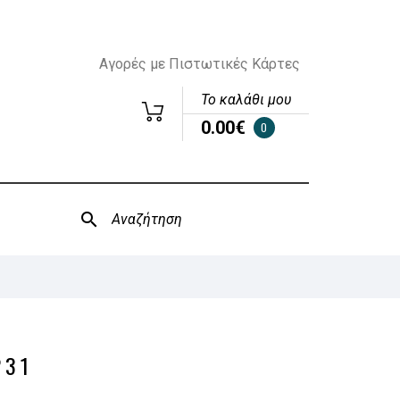
Αγορές με Πιστωτικές Κάρτες
Το καλάθι μου
0.00€
0
231