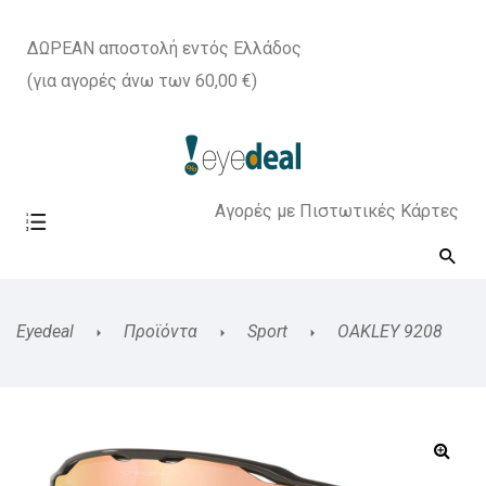
ΔΩΡΕΑΝ αποστολή εντός Ελλάδος
(για αγορές άνω των 60,00 €)
Αγορές με Πιστωτικές Κάρτες
Eyedeal
Προϊόντα
Sport
OAKLEY 9208