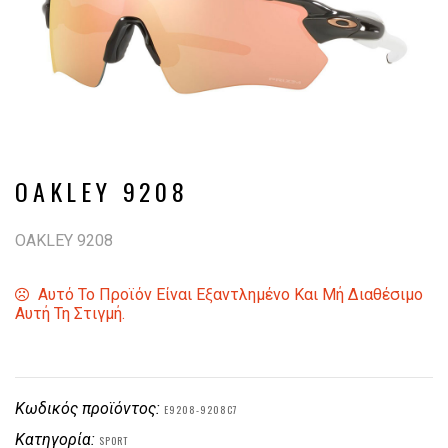
OAKLEY 9208
OAKLEY 9208
Αυτό Το Προϊόν Είναι Εξαντλημένο Και Μή Διαθέσιμο
Αυτή Τη Στιγμή.
Κωδικός προϊόντος:
E9208-9208C7
Κατηγορία:
SPORT