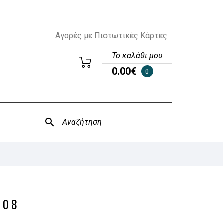
Αγορές με Πιστωτικές Κάρτες
Το καλάθι μου
0.00€
0
208