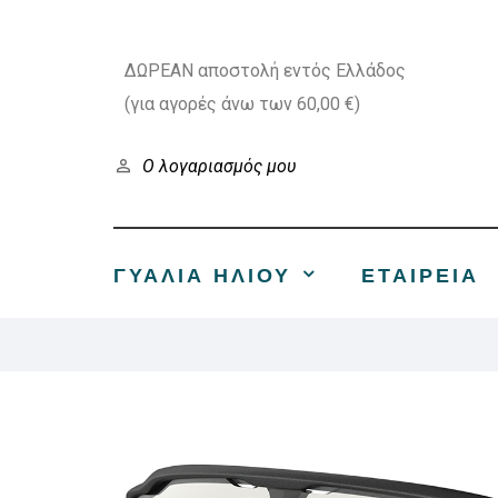
ΔΩΡΕΑΝ αποστολή εντός Ελλάδος
(για αγορές άνω των 60,00 €)
Ο λογαριασμός μου
ΓΥΑΛΙΑ ΗΛΙΟΥ
ΕΤΑΙΡΕΊΑ