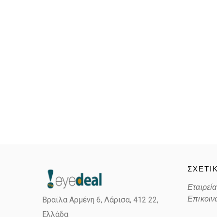
ΣΧΕΤΙ
Εταιρεία
Επικοιν
Βραϊλα Αρμένη 6, Λάρισα,
412 22,
Ελλάδα