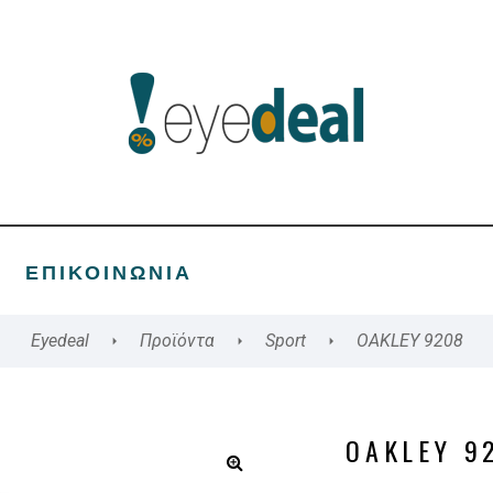
ΕΠΙΚΟΙΝΩΝΊΑ
Eyedeal
Προϊόντα
Sport
OAKLEY 9208
OAKLEY 9