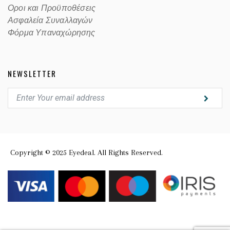
Οροι και Προϋποθέσεις
Ασφαλεία Συναλλαγών
Φόρμα Υπαναχώρησης
NEWSLETTER
Copyright © 2025 Eyedeal. All Rights Reserved.