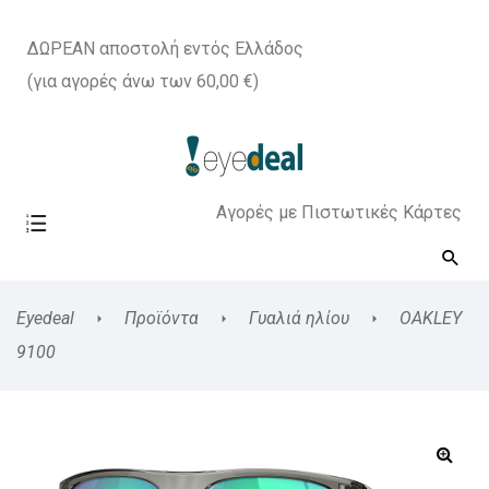
ΔΩΡΕΑΝ αποστολή εντός Ελλάδος
(για αγορές άνω των 60,00 €)
Αγορές με Πιστωτικές Κάρτες
Eyedeal
Προϊόντα
Γυαλιά ηλίου
OAKLEY
9100