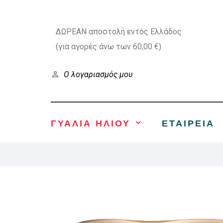
ΔΩΡΕΑΝ αποστολή εντός Ελλάδος
(για αγορές άνω των 60,00 €)
Ο λογαριασμός μου
ΓΥΑΛΙΑ ΗΛΙΟΥ
ΕΤΑΙΡΕΊΑ