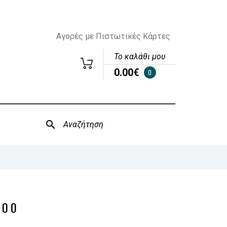
Αγορές με Πιστωτικές Κάρτες
Το καλάθι μου
0.00€
0
100