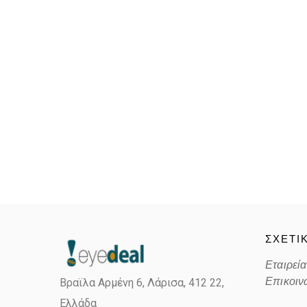
ΣΧΕΤΙ
Εταιρεία
Επικοιν
Βραϊλα Αρμένη 6, Λάρισα,
412 22,
Ελλάδα