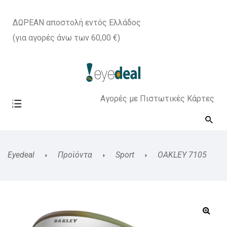
ΔΩΡΕΑΝ αποστολή εντός Ελλάδος
(για αγορές άνω των 60,00 €)
Αγορές με Πιστωτικές Κάρτες
Eyedeal
Προϊόντα
Sport
OAKLEY 7105