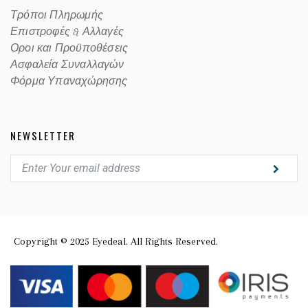
Τρόποι Πληρωμής
Επιστροφές & Αλλαγές
Οροι και Προϋποθέσεις
Ασφαλεία Συναλλαγών
Φόρμα Υπαναχώρησης
NEWSLETTER
Copyright © 2025 Eyedeal. All Rights Reserved.