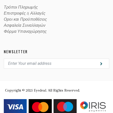
Τρόποι Πληρωμής
Επιστροφές & Αλλαγές
Οροι και Προϋποθέσεις
Ασφαλεία Συναλλαγών
Φόρμα Υπαναχώρησης
NEWSLETTER
Copyright © 2025 Eyedeal. All Rights Reserved.