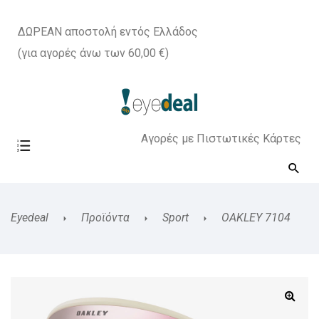
ΔΩΡΕΑΝ αποστολή εντός Ελλάδος
(για αγορές άνω των 60,00 €)
Αγορές με Πιστωτικές Κάρτες
Eyedeal
Προϊόντα
Sport
OAKLEY 7104