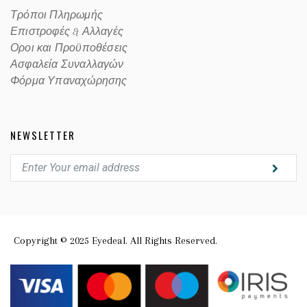
Τρόποι Πληρωμής
Επιστροφές & Αλλαγές
Οροι και Προϋποθέσεις
Ασφαλεία Συναλλαγών
Φόρμα Υπαναχώρησης
NEWSLETTER
Copyright © 2025 Eyedeal. All Rights Reserved.