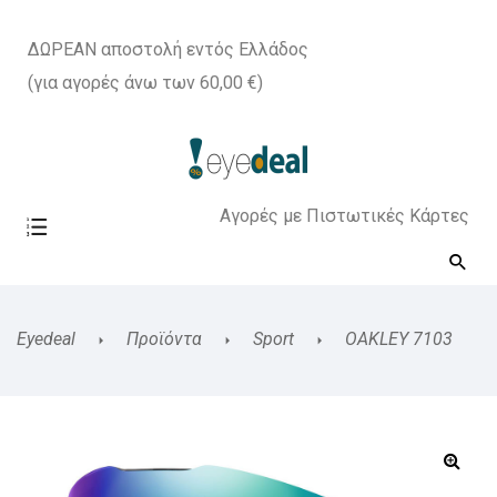
ΔΩΡΕΑΝ αποστολή εντός Ελλάδος
(για αγορές άνω των 60,00 €)
Αγορές με Πιστωτικές Κάρτες
Eyedeal
Προϊόντα
Sport
OAKLEY 7103