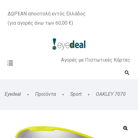
ΔΩΡΕΑΝ αποστολή εντός Ελλάδος
(για αγορές άνω των 60,00 €)
Αγορές με Πιστωτικές Κάρτες
Eyedeal
Προϊόντα
Sport
OAKLEY 7070