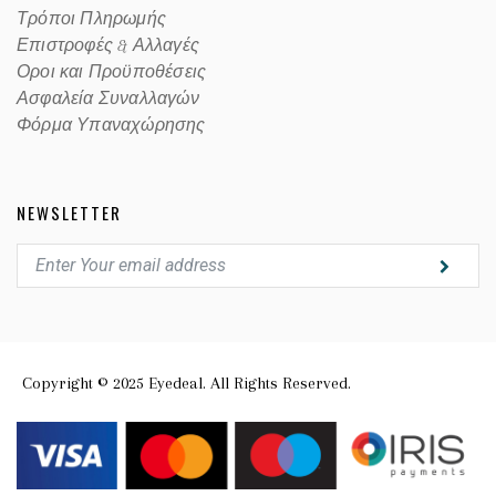
Τρόποι Πληρωμής
Επιστροφές & Αλλαγές
Οροι και Προϋποθέσεις
Ασφαλεία Συναλλαγών
Φόρμα Υπαναχώρησης
NEWSLETTER
Copyright © 2025 Eyedeal. All Rights Reserved.