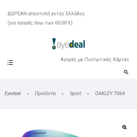
ΔΩΡΕΑΝ αποστολή εντός Ελλάδος
(για αγορές άνω των 60,00 €)
Αγορές με Πιστωτικές Κάρτες
Eyedeal
Προϊόντα
Sport
OAKLEY 7064