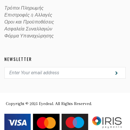
Τρόποι Πληρωμής
Επιστροφές & Αλλαγές
Οροι και Προϋποθέσεις
Ασφαλεία Συναλλαγών
Φόρμα Υπαναχώρησης
NEWSLETTER
Copyright © 2025 Eyedeal. All Rights Reserved.