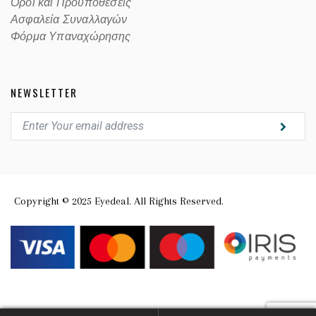
Οροι και Προϋποθέσεις
Ασφαλεία Συναλλαγών
Φόρμα Υπαναχώρησης
NEWSLETTER
Copyright © 2025 Eyedeal. All Rights Reserved.