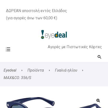
ΔΩΡΕΑΝ αποστολή εντός Ελλάδος
(για αγορές άνω των 60,00 €)
Αγορές με Πιστωτικές Κάρτες
Eyedeal
Προϊόντα
Γυαλιά ηλίου
MAX&CO. 356/S