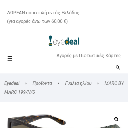
ΔΩΡΕΑΝ αποστολή εντός Ελλάδος
(για αγορές άνω των 60,00 €)
Αγορές με Πιστωτικές Κάρτες
Eyedeal
Προϊόντα
Γυαλιά ηλίου
MARC BY
MARC 199/N/S