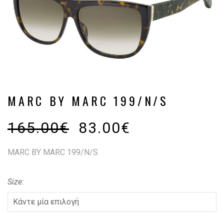
MARC BY MARC 199/N/S
165.00
€
83.00
€
MARC BY MARC 199/N/S
Size