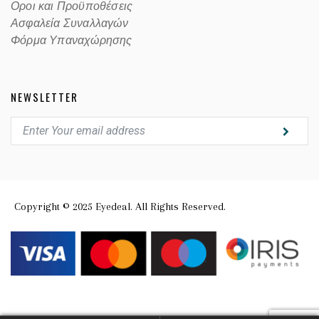
Οροι και Προϋποθέσεις
Ασφαλεία Συναλλαγών
Φόρμα Υπαναχώρησης
NEWSLETTER
Copyright © 2025 Eyedeal. All Rights Reserved.