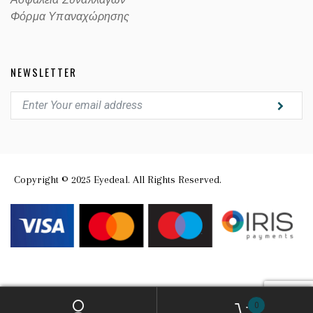
Ασφαλεία Συναλλαγών
Φόρμα Υπαναχώρησης
NEWSLETTER
Copyright © 2025 Eyedeal. All Rights Reserved.
0