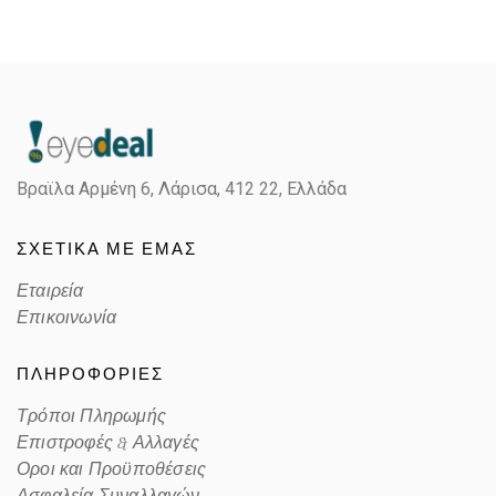
Βραϊλα Αρμένη 6, Λάρισα,
412 22, Ελλάδα
ΣΧΕΤΙΚΑ ΜΕ ΕΜΑΣ
Εταιρεία
Επικοινωνία
ΠΛΗΡΟΦΟΡΙΕΣ
Τρόποι Πληρωμής
Επιστροφές & Αλλαγές
Οροι και Προϋποθέσεις