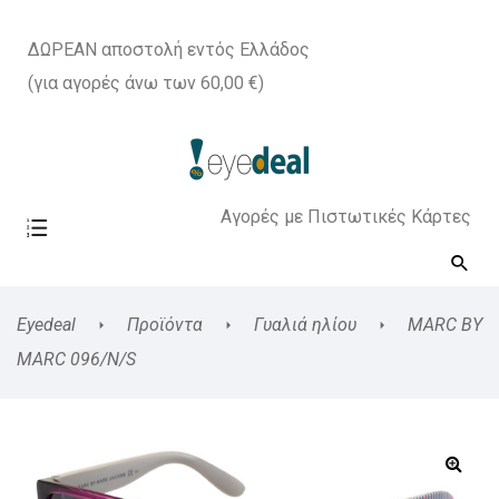
ΔΩΡΕΑΝ αποστολή εντός Ελλάδος
(για αγορές άνω των 60,00 €)
Αγορές με Πιστωτικές Κάρτες
Eyedeal
Προϊόντα
Γυαλιά ηλίου
MARC BY
MARC 096/N/S