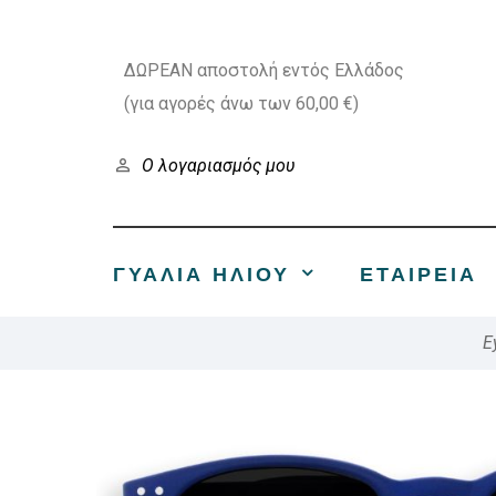
ΔΩΡΕΑΝ αποστολή εντός Ελλάδος
(για αγορές άνω των 60,00 €)
Ο λογαριασμός μου
ΓΥΑΛΙΑ ΗΛΙΟΥ
ΕΤΑΙΡΕΊΑ
E