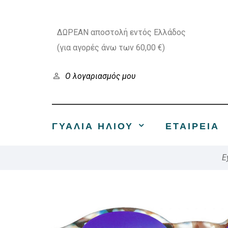
ΔΩΡΕΑΝ αποστολή εντός Ελλάδος
(για αγορές άνω των 60,00 €)
Ο λογαριασμός μου
ΓΥΑΛΙΑ ΗΛΙΟΥ
ΕΤΑΙΡΕΊΑ
E