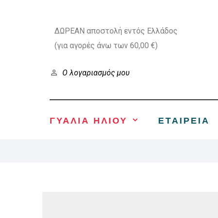
ΔΩΡΕΑΝ αποστολή εντός Ελλάδος
(για αγορές άνω των 60,00 €)
Ο λογαριασμός μου
ΓΥΑΛΙΑ ΗΛΙΟΥ
ΕΤΑΙΡΕΊΑ