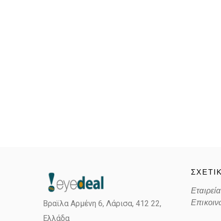
ΣΧΕΤΙ
Εταιρεία
Επικοιν
Βραϊλα Αρμένη 6, Λάρισα,
412 22,
Ελλάδα