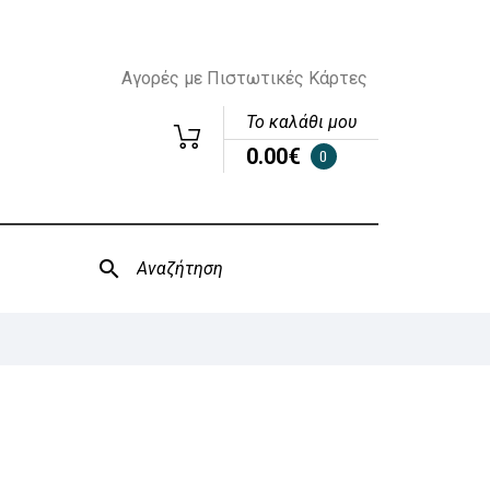
Αγορές με Πιστωτικές Κάρτες
Το καλάθι μου
0.00€
0