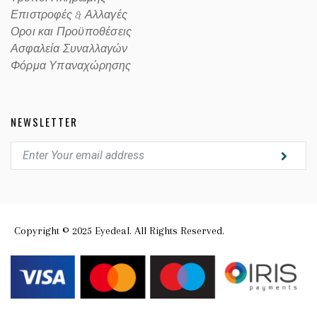
Επιστροφές & Αλλαγές
Οροι και Προϋποθέσεις
Ασφαλεία Συναλλαγών
Φόρμα Υπαναχώρησης
NEWSLETTER
Copyright © 2025 Eyedeal. All Rights Reserved.