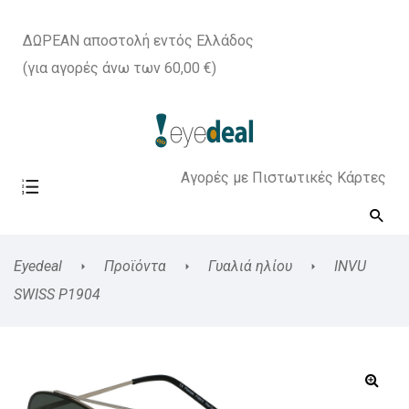
ΔΩΡΕΑΝ αποστολή εντός Ελλάδος
(για αγορές άνω των 60,00 €)
Αγορές με Πιστωτικές Κάρτες
Eyedeal
Προϊόντα
Γυαλιά ηλίου
INVU
SWISS P1904