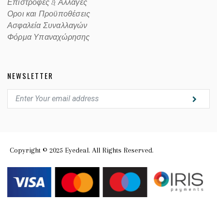
Επιστροφές & Αλλαγές
Οροι και Προϋποθέσεις
Ασφαλεία Συναλλαγών
Φόρμα Υπαναχώρησης
NEWSLETTER
Copyright © 2025 Eyedeal. All Rights Reserved.