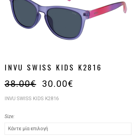
INVU SWISS KIDS K2816
38.00
€
30.00
€
INVU SWISS KIDS K2816
Size