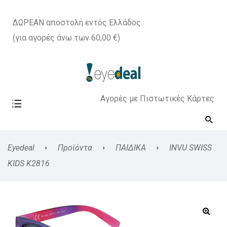
ΔΩΡΕΑΝ αποστολή εντός Ελλάδος
(για αγορές άνω των 60,00 €)
Αγορές με Πιστωτικές Κάρτες
Eyedeal
Προϊόντα
ΠΑΙΔΙΚΑ
INVU SWISS
KIDS K2816