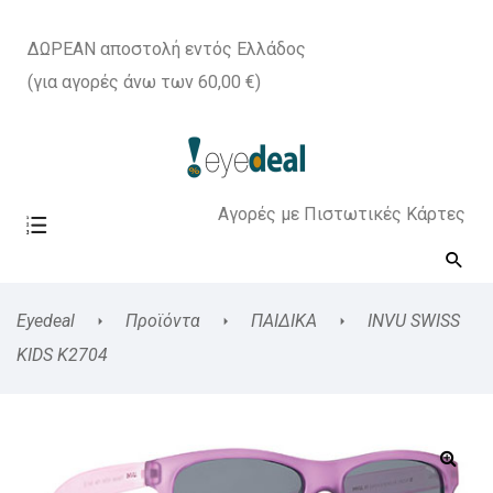
ΔΩΡΕΑΝ αποστολή εντός Ελλάδος
(για αγορές άνω των 60,00 €)
Αγορές με Πιστωτικές Κάρτες
Eyedeal
Προϊόντα
ΠΑΙΔΙΚΑ
INVU SWISS
KIDS K2704