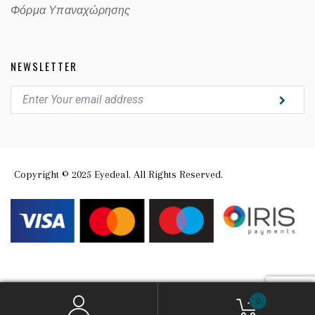
Φόρμα Υπαναχώρησης
NEWSLETTER
Copyright © 2025 Eyedeal. All Rights Reserved.
0