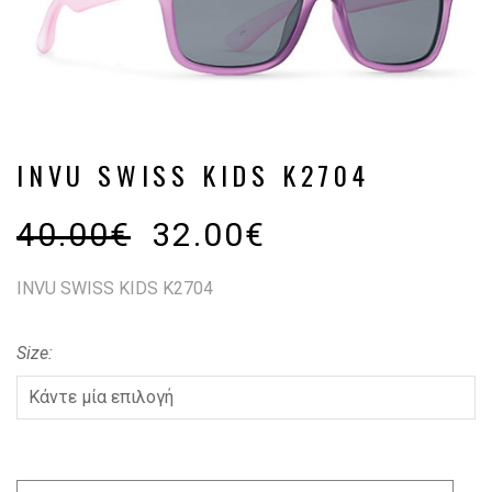
INVU SWISS KIDS K2704
40.00
€
32.00
€
INVU SWISS KIDS K2704
Size