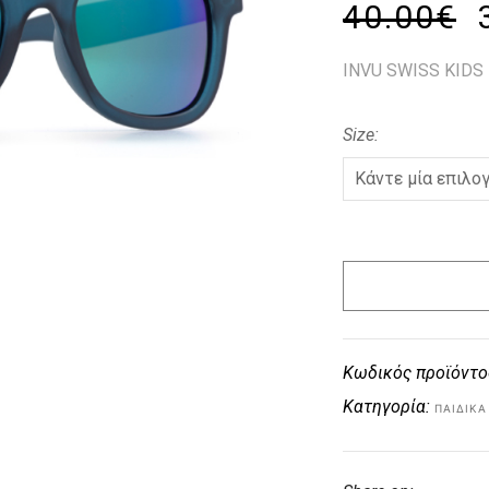
40.00
€
INVU SWISS KIDS
Size
Κωδικός προϊόντο
Κατηγορία:
ΠΑΙΔΙΚΑ