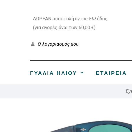
ΔΩΡΕΑΝ αποστολή εντός Ελλάδος
(για αγορές άνω των 60,00 €)
Ο λογαριασμός μου
ΓΥΑΛΙΑ ΗΛΙΟΥ
ΕΤΑΙΡΕΊΑ
Ey