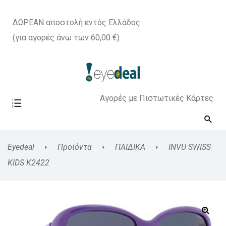
ΔΩΡΕΑΝ αποστολή εντός Ελλάδος
(για αγορές άνω των 60,00 €)
Αγορές με Πιστωτικές Κάρτες
Eyedeal
Προϊόντα
ΠΑΙΔΙΚΑ
INVU SWISS
KIDS K2422