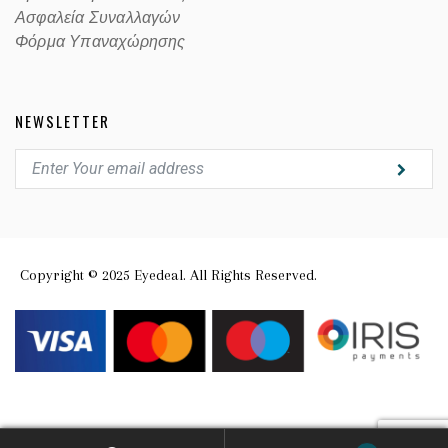
Ασφαλεία Συναλλαγών
Φόρμα Υπαναχώρησης
NEWSLETTER
Copyright © 2025 Eyedeal. All Rights Reserved.