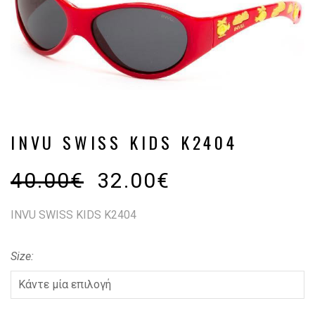
INVU SWISS KIDS K2404
40.00
€
32.00
€
INVU SWISS KIDS K2404
Size