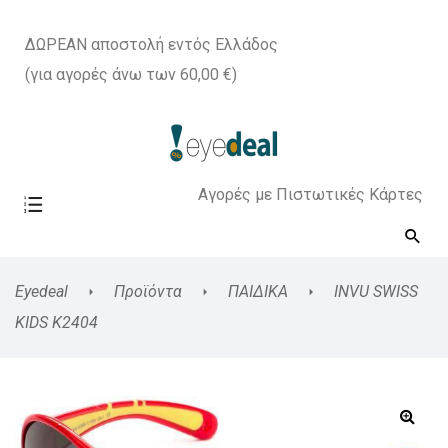
ΔΩΡΕΑΝ αποστολή εντός Ελλάδος
(για αγορές άνω των 60,00 €)
Αγορές με Πιστωτικές Κάρτες
Eyedeal
Προϊόντα
ΠΑΙΔΙΚΑ
INVU SWISS
KIDS K2404