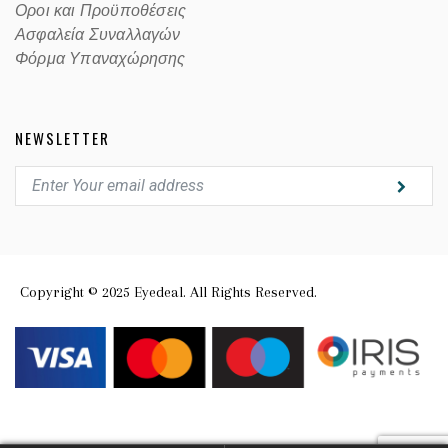
Οροι και Προϋποθέσεις
Ασφαλεία Συναλλαγών
Φόρμα Υπαναχώρησης
NEWSLETTER
Copyright © 2025 Eyedeal. All Rights Reserved.