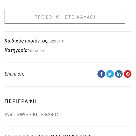
ΠΡΟΣΘΉΚΗ ΣΤΟ ΚΑΛΆΘΙ
Κωδικός προϊόντος:
EK2404-C
Κατηγορία:
ΠΑΙΔΙΚΑ
Share on:
ΠΕΡΙΓΡΑΦΉ
INVU SWISS KIDS K2404