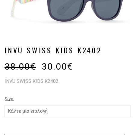
INVU SWISS KIDS K2402
38.00
€
30.00
€
INVU SWISS KIDS K2402
Size