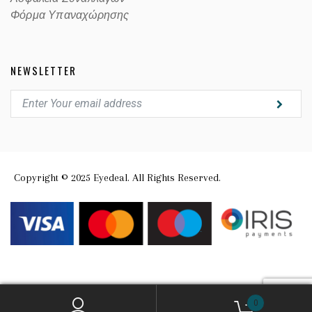
Φόρμα Υπαναχώρησης
NEWSLETTER
Copyright © 2025 Eyedeal. All Rights Reserved.
0