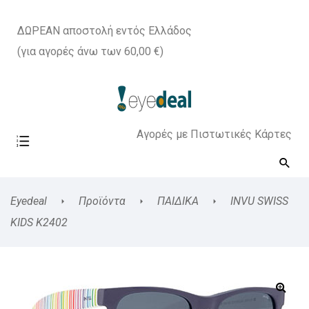
ΔΩΡΕΑΝ αποστολή εντός Ελλάδος
(για αγορές άνω των 60,00 €)
Αγορές με Πιστωτικές Κάρτες
Eyedeal
Προϊόντα
ΠΑΙΔΙΚΑ
INVU SWISS
KIDS K2402