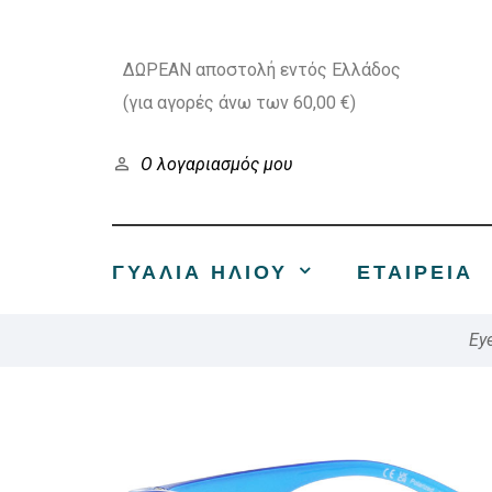
ΔΩΡΕΑΝ αποστολή εντός Ελλάδος
(για αγορές άνω των 60,00 €)
Ο λογαριασμός μου
ΓΥΑΛΙΑ ΗΛΙΟΥ
ΕΤΑΙΡΕΊΑ
Ey