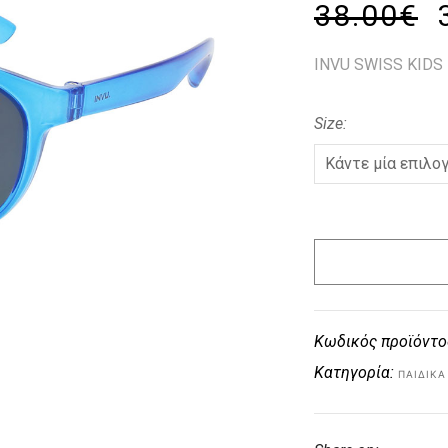
38.00
€
INVU SWISS KIDS
Size
Κωδικός προϊόντο
Κατηγορία:
ΠΑΙΔΙΚΑ