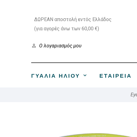
ΔΩΡΕΑΝ αποστολή εντός Ελλάδος
(για αγορές άνω των 60,00 €)
Ο λογαριασμός μου
ΓΥΑΛΙΑ ΗΛΙΟΥ
ΕΤΑΙΡΕΊΑ
Ey