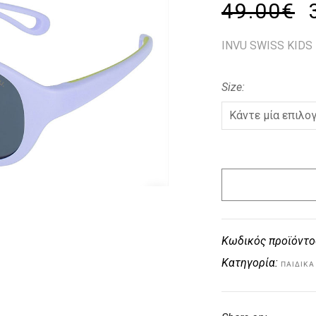
49.00
€
INVU SWISS KIDS
Size
Κωδικός προϊόντο
Κατηγορία:
ΠΑΙΔΙΚΑ