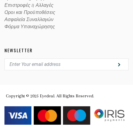
Επιστροφές & Αλλαγές
Οροι και Προϋποθέσεις
Ασφαλεία Συναλλαγών
Φόρμα Υπαναχώρησης
NEWSLETTER
Copyright © 2025 Eyedeal. All Rights Reserved.