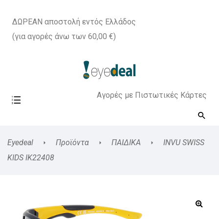
ΔΩΡΕΑΝ αποστολή εντός Ελλάδος
(για αγορές άνω των 60,00 €)
Αγορές με Πιστωτικές Κάρτες
Eyedeal
Προϊόντα
ΠΑΙΔΙΚΑ
INVU SWISS
KIDS IK22408