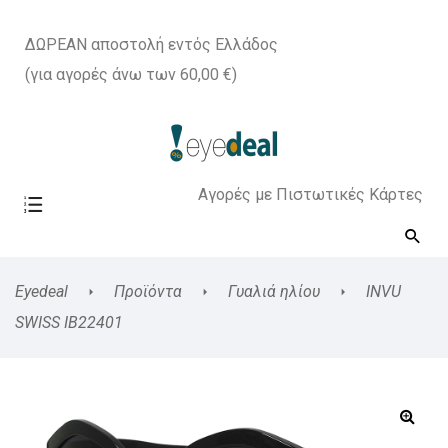
ΔΩΡΕΑΝ αποστολή εντός Ελλάδος
(για αγορές άνω των 60,00 €)
Αγορές με Πιστωτικές Κάρτες
Eyedeal
Προϊόντα
Γυαλιά ηλίου
INVU
SWISS IB22401