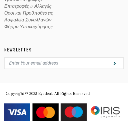
Επιστροφές & Αλλαγές
Οροι και Προϋποθέσεις
Ασφαλεία Συναλλαγών
Φόρμα Υπαναχώρησης
NEWSLETTER
Copyright © 2025 Eyedeal. All Rights Reserved.