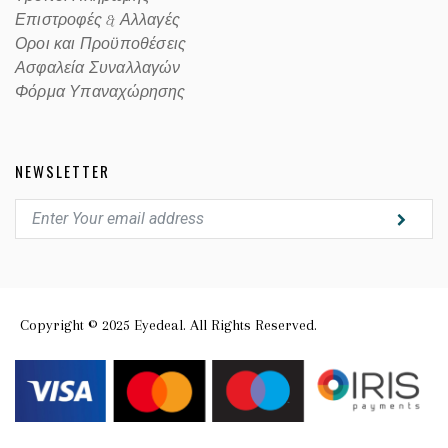
Επιστροφές & Αλλαγές
Οροι και Προϋποθέσεις
Ασφαλεία Συναλλαγών
Φόρμα Υπαναχώρησης
NEWSLETTER
Copyright © 2025 Eyedeal. All Rights Reserved.