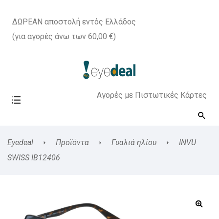
ΔΩΡΕΑΝ αποστολή εντός Ελλάδος
(για αγορές άνω των 60,00 €)
Αγορές με Πιστωτικές Κάρτες
Eyedeal
Προϊόντα
Γυαλιά ηλίου
INVU
SWISS IB12406