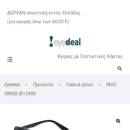
ΔΩΡΕΑΝ αποστολή εντός Ελλάδος
(για αγορές άνω των 60,00 €)
Αγορές με Πιστωτικές Κάρτες
Eyedeal
Προϊόντα
Γυαλιά ηλίου
INVU
SWISS IB12406