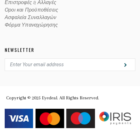
Επιστροφές & Αλλαγές
Οροι και Προϋποθέσεις
Ασφαλεία Συναλλαγών
Φόρμα Υπαναχώρησης
NEWSLETTER
Copyright © 2025 Eyedeal. All Rights Reserved.