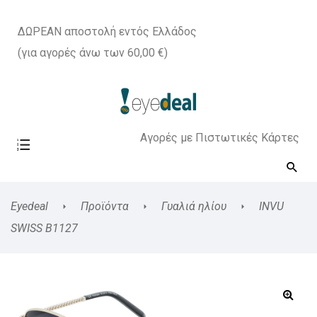
ΔΩΡΕΑΝ αποστολή εντός Ελλάδος
(για αγορές άνω των 60,00 €)
Αγορές με Πιστωτικές Κάρτες
Eyedeal
Προϊόντα
Γυαλιά ηλίου
INVU
SWISS B1127