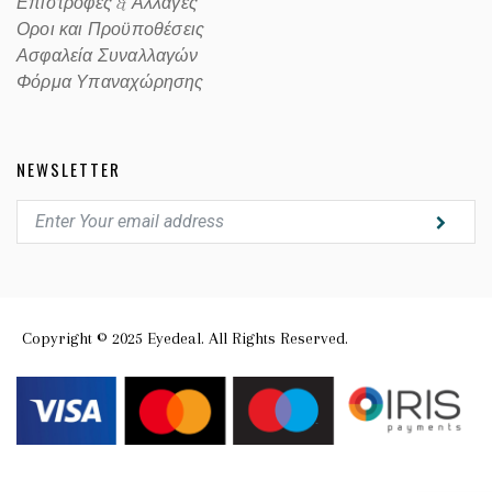
Επιστροφές & Αλλαγές
Οροι και Προϋποθέσεις
Ασφαλεία Συναλλαγών
Φόρμα Υπαναχώρησης
NEWSLETTER
Copyright © 2025 Eyedeal. All Rights Reserved.