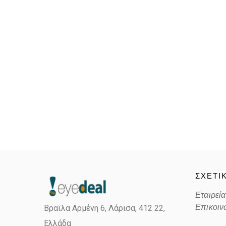
ΣΧΕΤΙ
Εταιρεία
Επικοιν
Βραϊλα Αρμένη 6, Λάρισα,
412 22,
Ελλάδα