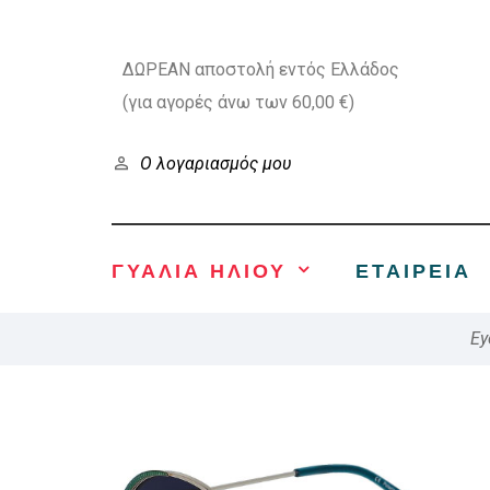
ΔΩΡΕΑΝ αποστολή εντός Ελλάδος
(για αγορές άνω των 60,00 €)
Ο λογαριασμός μου
ΓΥΑΛΙΑ ΗΛΙΟΥ
ΕΤΑΙΡΕΊΑ
Ey